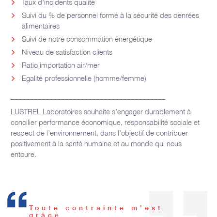
Taux d’incidents qualité
Suivi du % de personnel formé à la sécurité des denrées
alimentaires
Suivi de notre consommation énergétique
Niveau de satisfaction clients
Ratio importation air/mer
Egalité professionnelle (homme/femme)
________________________________________
LUSTREL Laboratoires souhaite s’engager durablement à
concilier performance économique, responsabilité sociale et
respect de l’environnement, dans l’objectif de contribuer
positivement à la santé humaine et au monde qui nous
entoure.
Toute contrainte m’est
grâce