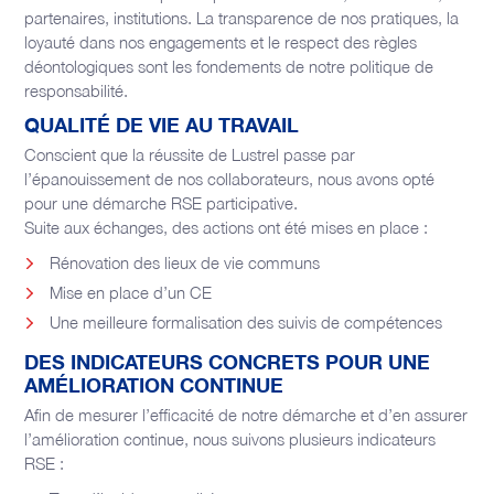
partenaires, institutions. La transparence de nos pratiques, la
loyauté dans nos engagements et le respect des règles
déontologiques sont les fondements de notre politique de
responsabilité.
QUALITÉ DE VIE AU TRAVAIL
Conscient que la réussite de Lustrel passe par
l’épanouissement de nos collaborateurs, nous avons opté
pour une démarche RSE participative.
Suite aux échanges, des actions ont été mises en place :
Rénovation des lieux de vie communs
Mise en place d’un CE
Une meilleure formalisation des suivis de compétences
DES INDICATEURS CONCRETS POUR UNE
AMÉLIORATION CONTINUE
Afin de mesurer l’efficacité de notre démarche et d’en assurer
l’amélioration continue, nous suivons plusieurs indicateurs
RSE :