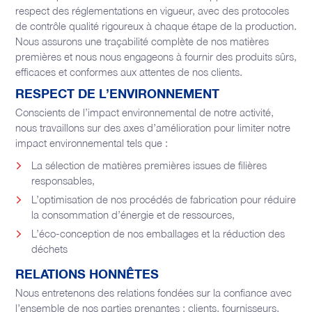
respect des réglementations en vigueur, avec des protocoles
de contrôle qualité rigoureux à chaque étape de la production.
Nous assurons une traçabilité complète de nos matières
premières et nous nous engageons à fournir des produits sûrs,
efficaces et conformes aux attentes de nos clients.
RESPECT DE L’ENVIRONNEMENT
Conscients de l’impact environnemental de notre activité,
nous travaillons sur des axes d’amélioration pour limiter notre
impact environnemental tels que :
La sélection de matières premières issues de filières
responsables,
L’optimisation de nos procédés de fabrication pour réduire
la consommation d’énergie et de ressources,
L’éco-conception de nos emballages et la réduction des
déchets
RELATIONS HONNÊTES
Nous entretenons des relations fondées sur la confiance avec
l’ensemble de nos parties prenantes : clients, fournisseurs,