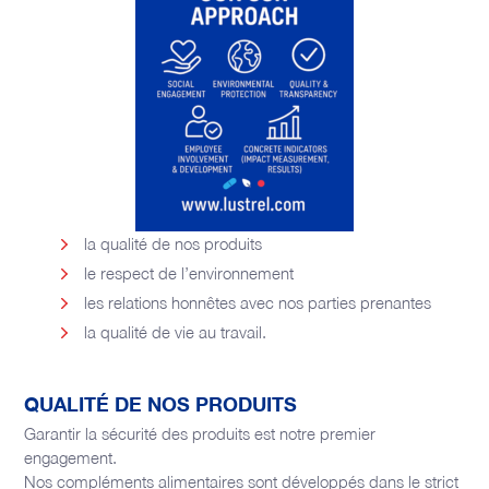
la qualité de nos produits
le respect de l’environnement
les relations honnêtes avec nos parties prenantes
la qualité de vie au travail.
QUALITÉ DE NOS PRODUITS
Garantir la sécurité des produits est notre premier
engagement.
Nos compléments alimentaires sont développés dans le strict